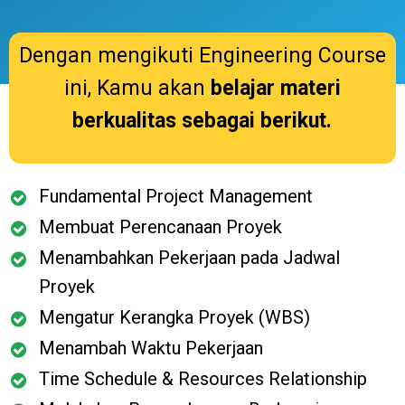
Dengan mengikuti Engineering Course
ini, Kamu akan
belajar materi
berkualitas sebagai berikut.
Fundamental Project Management
Membuat Perencanaan Proyek
Menambahkan Pekerjaan pada Jadwal
Proyek
Mengatur Kerangka Proyek (WBS)
Menambah Waktu Pekerjaan
Time Schedule & Resources Relationship