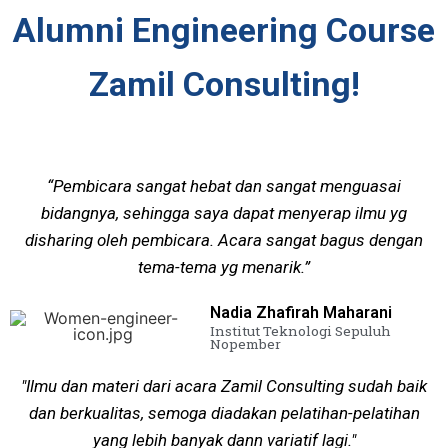
Alumni Engineering Course
Zamil Consulting!
“Pembicara sangat hebat dan sangat menguasai
bidangnya, sehingga saya dapat menyerap ilmu yg
disharing oleh pembicara. Acara sangat bagus dengan
tema-tema yg menarik.”
Nadia Zhafirah Maharani
Institut Teknologi Sepuluh
Nopember
"Ilmu dan materi dari acara Zamil Consulting sudah baik
dan berkualitas, semoga diadakan pelatihan-pelatihan
yang lebih banyak dann variatif lagi."