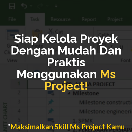
Siap Kelola Proyek
Dengan Mudah Dan
Praktis
Menggunakan
Ms
Project!
“
Maksimalkan Skill Ms Project Kamu