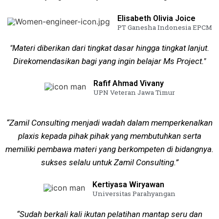
Elisabeth Olivia Joice
PT Ganesha Indonesia EPCM
"Materi diberikan dari tingkat dasar hingga tingkat lanjut.
Direkomendasikan bagi yang ingin belajar Ms Project."
Rafif Ahmad Vivany
UPN Veteran Jawa Timur
“Zamil Consulting menjadi wadah dalam memperkenalkan
plaxis kepada pihak pihak yang membutuhkan serta
memiliki pembawa materi yang berkompeten di bidangnya.
sukses selalu untuk Zamil Consulting.”
Kertiyasa Wiryawan
Universitas Parahyangan
“Sudah berkali kali ikutan pelatihan mantap seru dan