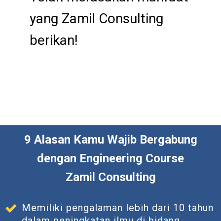
yang Zamil Consulting
berikan!
9 Alasan Kamu Wajib Bergabung
dengan Engineering Course
Zamil Consulting
Memiliki pengalaman lebih dari 10 tahun
dalam peningkatan ilmu di bidang