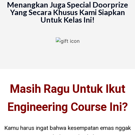
Menangkan Juga Special Doorprize
Yang Secara Khusus Kami Siapkan
Untuk Kelas Ini!
Masih Ragu Untuk Ikut
Engineering Course Ini?
Kamu harus ingat bahwa kesempatan emas nggak