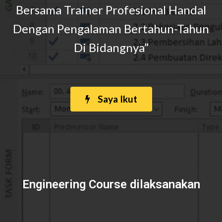
Bersama Trainer Profesional Handal
Dengan Pengalaman Bertahun-Tahun
Di Bidangnya”
Saya Ikut
Engineering Course dilaksanakan