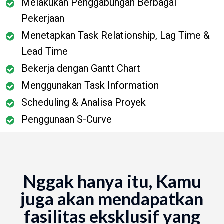
Melakukan Penggabungan Berbagai
Pekerjaan
Menetapkan Task Relationship, Lag Time &
Lead Time
Bekerja dengan Gantt Chart
Menggunakan Task Information
Scheduling & Analisa Proyek
Penggunaan S-Curve
Nggak hanya itu, Kamu
juga akan mendapatkan
fasilitas eksklusif yang