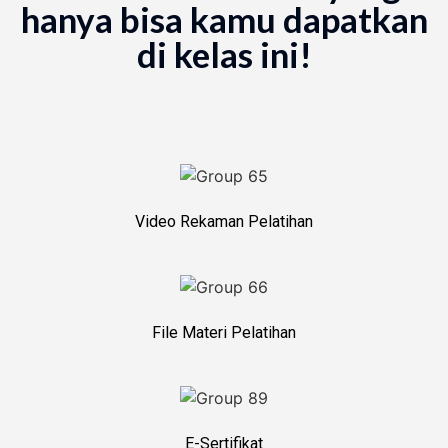
hanya bisa kamu dapatkan
di kelas ini!
Video Rekaman Pelatihan
File Materi Pelatihan
E-Sertifikat