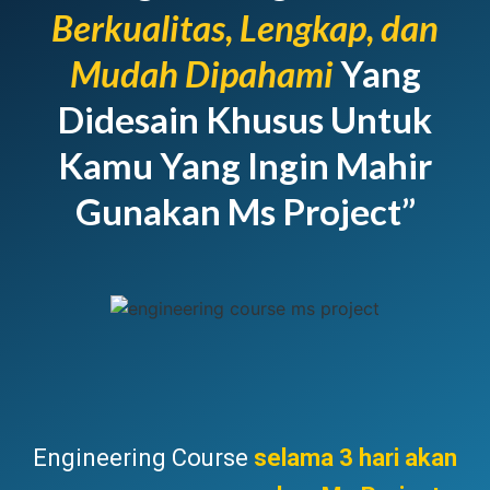
Berkualitas, Lengkap, dan
Mudah Dipahami
Yang
Didesain Khusus Untuk
Kamu Yang Ingin Mahir
Gunakan Ms Project”
Engineering Course
selama 3 hari akan