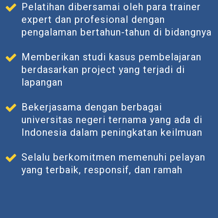
Pelatihan dibersamai oleh para trainer
expert dan profesional dengan
pengalaman bertahun-tahun di bidangnya
Memberikan studi kasus pembelajaran
berdasarkan project yang terjadi di
lapangan
Bekerjasama dengan berbagai
universitas negeri ternama yang ada di
Indonesia dalam peningkatan keilmuan
Selalu berkomitmen memenuhi pelayan
yang terbaik, responsif, dan ramah