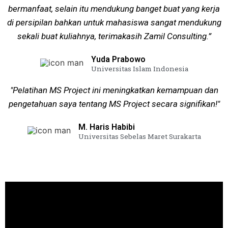
bermanfaat, selain itu mendukung banget buat yang kerja
di persipilan bahkan untuk mahasiswa sangat mendukung
sekali buat kuliahnya, terimakasih Zamil Consulting.”
Yuda Prabowo
Universitas Islam Indonesia
"Pelatihan MS Project ini meningkatkan kemampuan dan
pengetahuan saya tentang MS Project secara signifikan!"
M. Haris Habibi
Universitas Sebelas Maret Surakarta