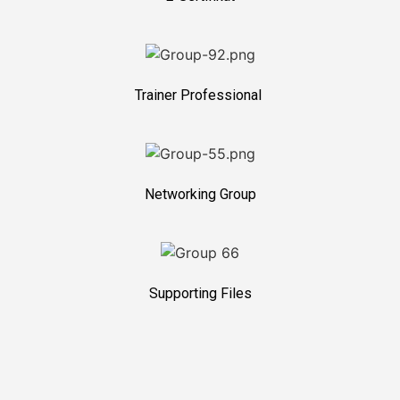
Trainer Professional
Networking Group
Supporting Files