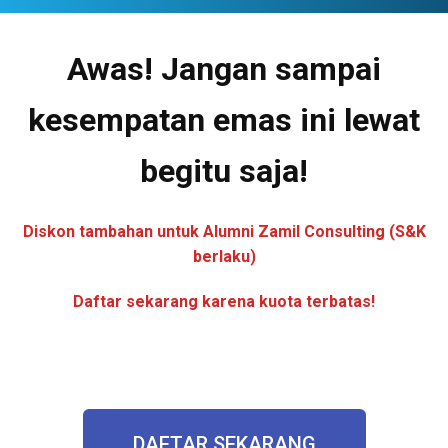
Awas! Jangan sampai
kesempatan emas ini lewat
begitu saja!
Diskon tambahan untuk Alumni Zamil Consulting (S&K
berlaku)
Daftar sekarang karena kuota terbatas!
DAFTAR SEKARANG