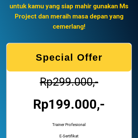
untuk kamu yang siap mahir gunakan Ms
Project dan meraih masa depan yang
cemerlang!
Special Offer
Rp299.000,-
Rp199.000,-
Trainer Profesional
E-Sertifikat