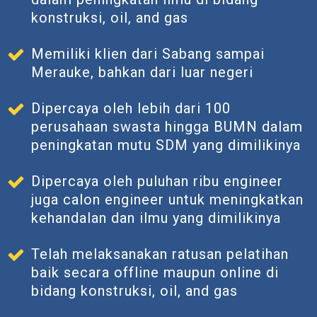
konstruksi, oil, and gas
Memiliki klien dari Sabang sampai
Merauke, bahkan dari luar negeri
Dipercaya oleh lebih dari 100
perusahaan swasta hingga BUMN dalam
peningkatan mutu SDM yang dimilikinya
Dipercaya oleh puluhan ribu engineer
juga calon engineer untuk meningkatkan
kehandalan dan ilmu yang dimilikinya
Telah melaksanakan ratusan pelatihan
baik secara offline maupun online di
bidang konstruksi, oil, and gas