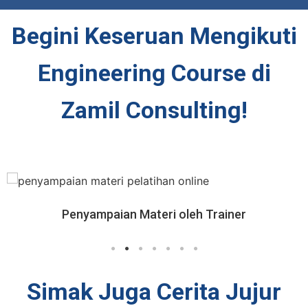
Begini Keseruan Mengikuti
Engineering Course di
Zamil Consulting!
Penyampaian Materi oleh Trainer
Simak Juga Cerita Jujur