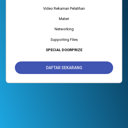
Video Rekaman Pelatihan
Materi
Networking
Supporting Files
SPECIAL DOORPRIZE
DAFTAR SEKARANG