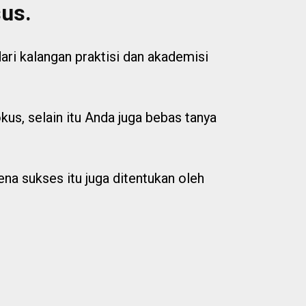
sus.
i kalangan praktisi dan akademisi
kus, selain itu Anda juga bebas tanya
ena sukses itu juga ditentukan oleh