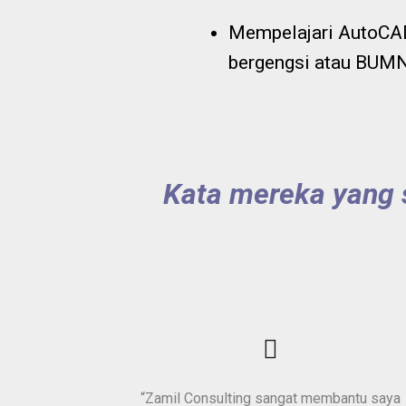
Mempelajari AutoCA
bergengsi atau BUMN
Kata mereka yang 
“Zamil Consulting sangat membantu saya