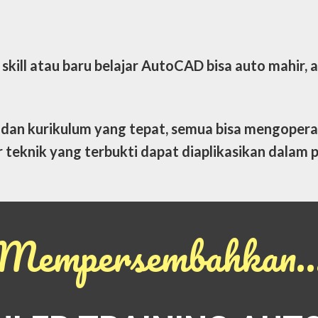
skill atau baru belajar AutoCAD bisa auto mahir, 
 dan kurikulum yang tepat, semua bisa mengoper
eknik yang terbukti dapat diaplikasikan dalam p
Mempersembahkan