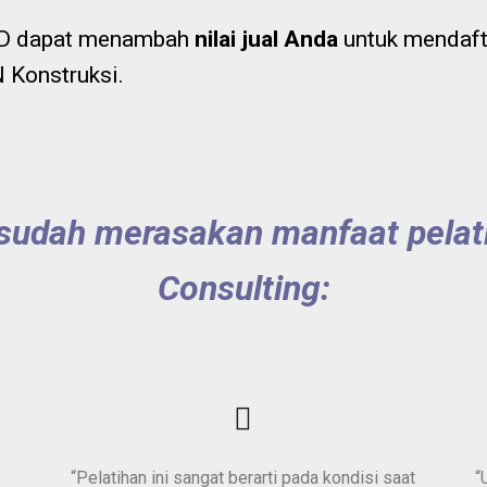
D dapat menambah
nilai jual Anda
untuk mendaft
 Konstruksi.
sudah merasakan manfaat pelatih
Consulting:
“Pelatihan ini sangat berarti pada kondisi saat
“