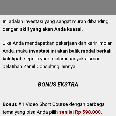
Ini adalah investasi yang sangat murah dibanding
dengan
skill yang akan Anda kuasai.
Jika Anda mendapatkan pekerjaan dan karir impian
Anda, maka
investasi ini akan balik modal berkali-
kali lipat
, seperti yang dialami banyak alumni
pelatihan Zamil Consulting lainnya.
BONUS EKSTRA
Bonus #1
Video Short Course dengan berbagai
tema yang bisa Anda pilih
senilai
Rp 598.000,-