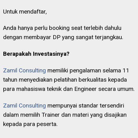
Untuk mendaftar,
Anda hanya perlu booking seat terlebih dahulu
dengan membayar DP yang sangat terjangkau.
Berapakah Investasinya?
Zamil Consulting
memiliki pengalaman selama 11
tahun menyediakan pelatihan berkualitas kepada
para mahasiswa teknik dan Engineer secara umum.
Zamil Consulting
mempunyai standar tersendiri
dalam memilih Trainer dan materi yang disajikan
kepada para peserta.