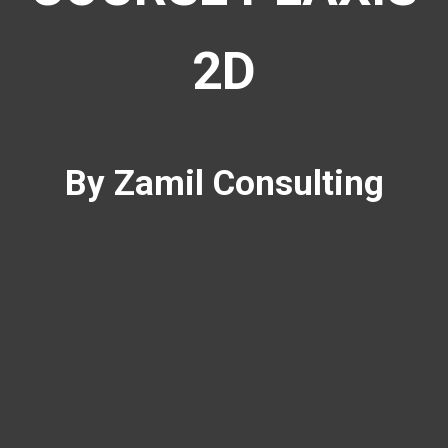
2D
By Zamil Consulting