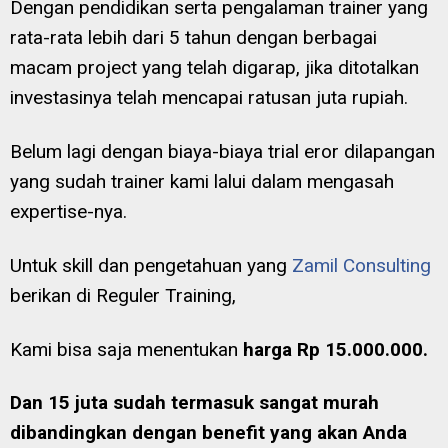
Dengan pendidikan serta pengalaman trainer yang
rata-rata lebih dari 5 tahun dengan berbagai
macam project yang telah digarap, jika ditotalkan
investasinya telah mencapai ratusan juta rupiah.
Belum lagi dengan biaya-biaya trial eror dilapangan
yang sudah trainer kami lalui dalam mengasah
expertise-nya.
Untuk skill dan pengetahuan yang
Zamil Consulting
berikan di Reguler Training,
Kami bisa saja menentukan
harga Rp 15.000.000.
Dan 15 juta sudah termasuk sangat murah
dibandingkan dengan benefit yang akan Anda