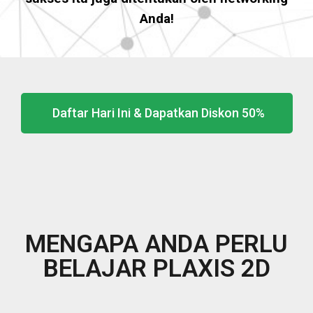
Anda!
Daftar Hari Ini & Dapatkan Diskon 50%
MENGAPA ANDA PERLU
BELAJAR PLAXIS 2D