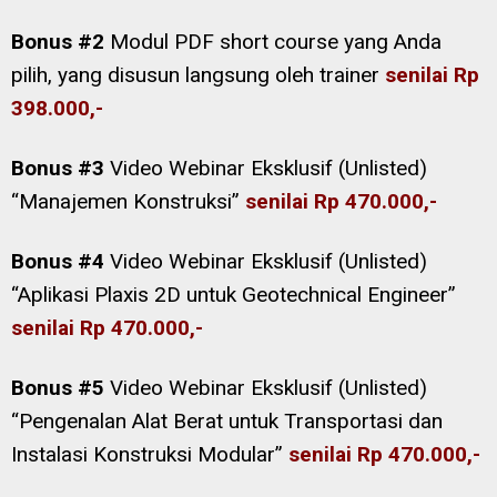
Bonus #2
Modul PDF short course yang Anda
pilih, yang disusun langsung oleh trainer
senilai Rp
398.000,-
Bonus #3
Video Webinar Eksklusif (Unlisted)
“Manajemen Konstruksi”
senilai Rp 470.000,-
Bonus #4
Video Webinar Eksklusif (Unlisted)
“Aplikasi Plaxis 2D untuk Geotechnical Engineer”
senilai Rp 470.000,-
Bonus #5
Video Webinar Eksklusif (Unlisted)
“Pengenalan Alat Berat untuk Transportasi dan
Instalasi Konstruksi Modular”
senilai Rp 470.000,-