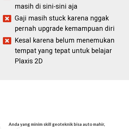
masih di sini-sini aja
Gaji masih stuck karena nggak
pernah upgrade kemampuan diri
Kesal karena belum menemukan
tempat yang tepat untuk belajar
Plaxis 2D
Anda yang minim skill geoteknik bisa auto mahir,