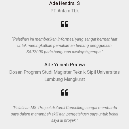
Ade Hendra. S
PT. Antam Tbk
“Pelatihan ini memberikan informasi yang sangat bermanfaat
untuk meningkatkan pemahaman tentang penggunaan
SAP2000 pada bangunan diwilayah gempa.”
Ade Yuniati Pratiwi
Dosen Program Studi Magister Teknik Sipil Universitas
Lambung Mangkurat
“Pelatihan MS. Project di Zamil Consulting sangat membantu
saya dalam menambah skill dan pengetahuan saya untuk bekal
saya di proyek.”