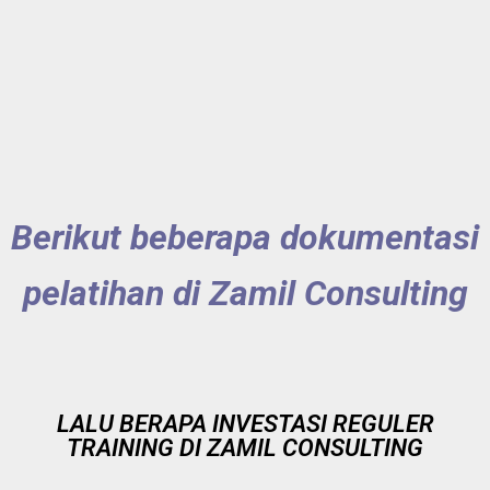
Berikut beberapa dokumentasi
pelatihan di Zamil Consulting
LALU BERAPA INVESTASI REGULER
TRAINING DI ZAMIL CONSULTING