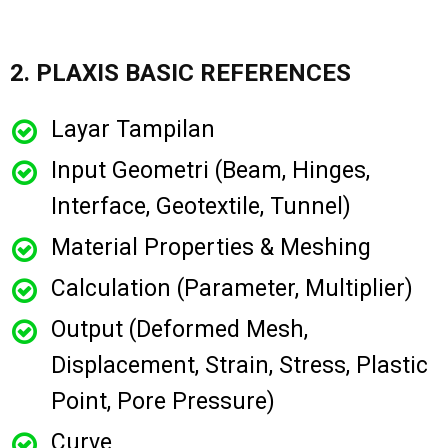
2. PLAXIS BASIC REFERENCES
Layar Tampilan
Input Geometri (Beam, Hinges,
Interface, Geotextile, Tunnel)
Material Properties & Meshing
Calculation (Parameter, Multiplier)
Output (Deformed Mesh,
Displacement, Strain, Stress, Plastic
Point, Pore Pressure)
Curve