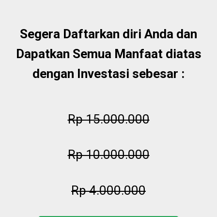
Segera Daftarkan diri Anda dan
Dapatkan Semua Manfaat diatas
dengan Investasi sebesar :
Rp 15.000.000
Rp 10.000.000
Rp 4.000.000