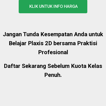
KLIK UNTUK INFO HARGA
Jangan Tunda Kesempatan Anda untuk
Belajar Plaxis 2D bersama Praktisi
Profesional
Daftar Sekarang Sebelum Kuota Kelas
Penuh.