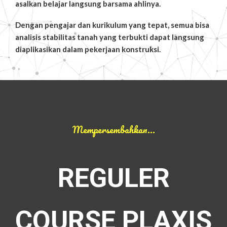
asalkan belajar langsung barsama ahlinya.
Dengan pengajar dan kurikulum yang tepat, semua bisa
analisis stabilitas tanah yang terbukti dapat langsung
diaplikasikan dalam pekerjaan konstruksi.
Mempersembahkan…
REGULER
COURSE PLAXIS