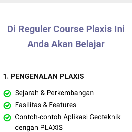
Di Reguler Course Plaxis Ini
Anda Akan Belajar
1. PENGENALAN PLAXIS
Sejarah & Perkembangan
Fasilitas & Features
Contoh-contoh Aplikasi Geoteknik
dengan PLAXIS