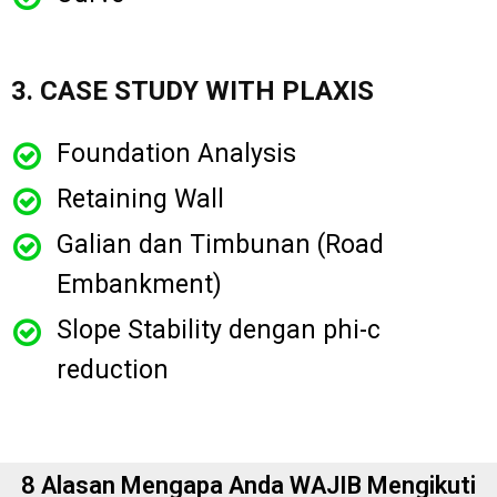
3. CASE STUDY WITH PLAXIS
Foundation Analysis
Retaining Wall
Galian dan Timbunan (Road
Embankment)
Slope Stability dengan phi-c
reduction
8 Alasan Mengapa Anda WAJIB Mengikuti