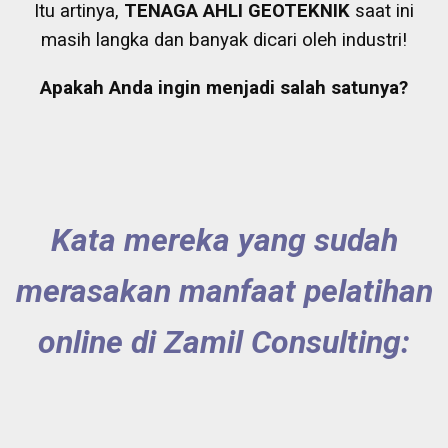
Itu artinya,
TENAGA AHLI GEOTEKNIK
saat ini
masih langka dan banyak dicari oleh industri!
Apakah Anda ingin menjadi salah satunya?
Kata mereka yang sudah
merasakan manfaat pelatihan
online di Zamil Consulting: