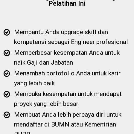
Pelatihan Ini
Membantu Anda upgrade skill dan
kompetensi sebagai Engineer profesional
Memperbesar kesempatan Anda untuk
naik Gaji dan Jabatan
Menambah portofolio Anda untuk karir
yang lebih baik
Membuka kesempatan untuk mendapat
proyek yang lebih besar
Membuat Anda lebih percaya diri untuk
mendaftar di BUMN atau Kementrian