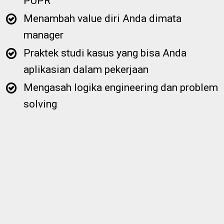
PUPR
Menambah value diri Anda dimata
manager
Praktek studi kasus yang bisa Anda
aplikasian dalam pekerjaan
Mengasah logika engineering dan problem
solving