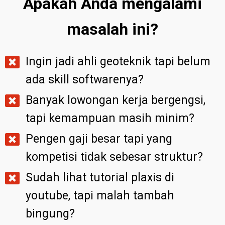
Apakah Anda mengalami
masalah ini?
Ingin jadi ahli geoteknik tapi belum
ada skill softwarenya?
Banyak lowongan kerja bergengsi,
tapi kemampuan masih minim?
Pengen gaji besar tapi yang
kompetisi tidak sebesar struktur?
Sudah lihat tutorial plaxis di
youtube, tapi malah tambah
bingung?