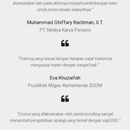
disampaikan dan pada akhirnya menjadi pertimbangan kami
untuk perencanaan selanjutnya.”
Muhammad Ghiffary Rachman, S.T.
PT. Nindya Karya Persero
“Training yang sesuai dengan harapan saya! trainernya
menguasai materi dengan sangat baik.”
Eva Khuzaifah
Pusdiklat Migas-Kementerian ESDM
“Course yang dilaksanakan oleh zamilconsulting sangat
menambah pengetahuan apalagi yang terkait dengan sap2000.”