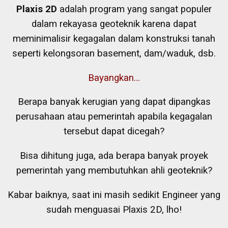
Plaxis 2D
adalah program yang sangat populer
dalam rekayasa geoteknik karena dapat
meminimalisir kegagalan dalam konstruksi tanah
seperti kelongsoran basement, dam/waduk, dsb.
Bayangkan…
Berapa banyak kerugian yang dapat dipangkas
perusahaan atau pemerintah apabila kegagalan
tersebut dapat dicegah?
Bisa dihitung juga, ada berapa banyak proyek
pemerintah yang membutuhkan ahli geoteknik?
Kabar baiknya, saat ini masih sedikit Engineer yang
sudah menguasai Plaxis 2D, lho!