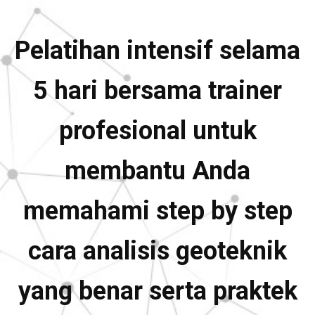
Pelatihan intensif selama
5 hari bersama trainer
profesional untuk
membantu Anda
memahami step by step
cara analisis geoteknik
yang benar serta praktek