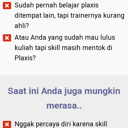
Sudah pernah belajar plaxis
ditempat lain, tapi trainernya kurang
ahli?
Atau Anda yang sudah mau lulus
kuliah tapi skill masih mentok di
Plaxis?
Saat ini Anda juga mungkin
merasa..
Nggak percaya diri karena skill