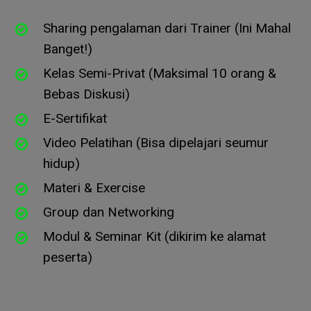
Sharing pengalaman dari Trainer (Ini Mahal
Banget!)
Kelas Semi-Privat (Maksimal 10 orang &
Bebas Diskusi)
E-Sertifikat
Video Pelatihan (Bisa dipelajari seumur
hidup)
Materi & Exercise
Group dan Networking
Modul & Seminar Kit (dikirim ke alamat
peserta)