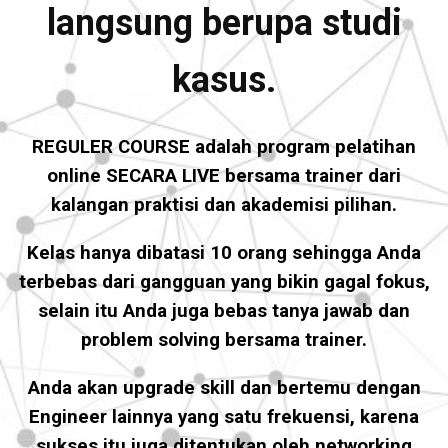
langsung berupa studi
kasus.
REGULER COURSE adalah program pelatihan
online SECARA LIVE bersama trainer dari
kalangan praktisi dan akademisi pilihan.
Kelas hanya dibatasi 10 orang sehingga Anda
terbebas dari gangguan yang bikin gagal fokus,
selain itu Anda juga bebas tanya jawab dan
problem solving bersama trainer.
Anda akan upgrade skill dan bertemu dengan
Engineer lainnya yang satu frekuensi, karena
sukses itu juga ditentukan oleh networking