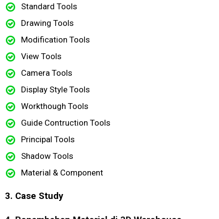
Standard Tools
Drawing Tools
Modification Tools
View Tools
Camera Tools
Display Style Tools
Workthough Tools
Guide Contruction Tools
Principal Tools
Shadow Tools
Material & Component
3. Case Study