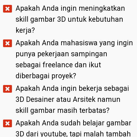
Apakah Anda ingin meningkatkan
skill gambar 3D untuk kebutuhan
kerja?
Apakah Anda mahasiswa yang ingin
punya pekerjaan sampingan
sebagai freelance dan ikut
diberbagai proyek?
Apakah Anda ingin bekerja sebagai
3D Desainer atau Arsitek namun
skill gambar masih terbatas?
Apakah Anda sudah belajar gambar
3D dari youtube, tapi malah tambah