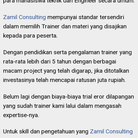
para mahasiswa teknik dan Engineer secara umum.
Zamil Consulting
mempunyai standar tersendiri
dalam memilih Trainer dan materi yang disajikan
kepada para peserta.
Dengan pendidikan serta pengalaman trainer yang
rata-rata lebih dari 5 tahun dengan berbagai
macam project yang telah digarap, jika ditotalkan
investasinya telah mencapai ratusan juta rupiah.
Belum lagi dengan biaya-biaya trial eror dilapangan
yang sudah trainer kami lalui dalam mengasah
expertise-nya.
Untuk skill dan pengetahuan yang
Zamil Consulting