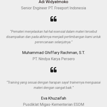
Adi Widyatmoko
Senior Engineer PT. Freeport Indonesia
“Pemateri menjelaskan hal-hal esensial dalam materi tersebut
disampaikan dan pada akhirnya menjadi pertimbangan kami untuk
perencanaan selanjutnya.”
Muhammad Ghiffary Rachman, S.T.
PT. Nindya Karya Persero
“Training yang sesuai dengan harapan saya! trainernya menguasai
materi dengan sangat baik.”
Eva Khuzaifah
Pusdiklat Migas-Kementerian ESDM