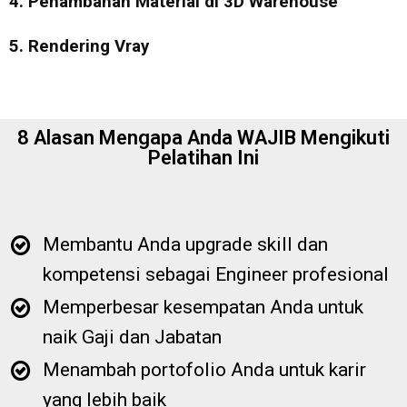
4. Penambahan Material di 3D Warehouse
5. Rendering Vray
8 Alasan Mengapa Anda WAJIB Mengikuti
Pelatihan Ini
Membantu Anda upgrade skill dan
kompetensi sebagai Engineer profesional
Memperbesar kesempatan Anda untuk
naik Gaji dan Jabatan
Menambah portofolio Anda untuk karir
yang lebih baik