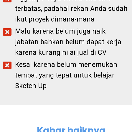
terbatas, padahal rekan Anda sudah
ikut proyek dimana-mana
Malu karena belum juga naik
jabatan bahkan belum dapat kerja
karena kurang nilai jual di CV
Kesal karena belum menemukan
tempat yang tepat untuk belajar
Sketch Up
Kabar baiknya…