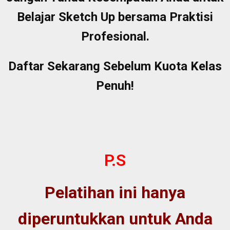
Belajar Sketch Up bersama Praktisi
Profesional.
Daftar Sekarang Sebelum Kuota Kelas
Penuh!
P.S
Pelatihan ini hanya
diperuntukkan untuk Anda