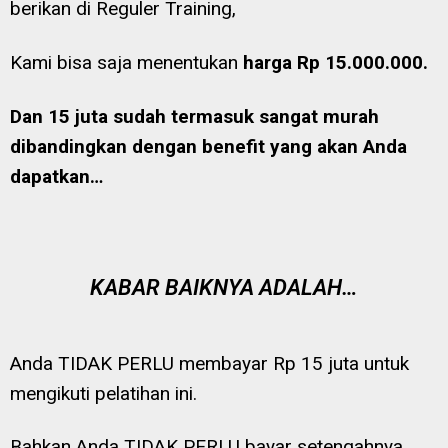
berikan di Reguler Training,
Kami bisa saja menentukan
harga Rp 15.000.000.
Dan 15 juta sudah termasuk sangat murah
dibandingkan dengan benefit yang akan Anda
dapatkan…
KABAR BAIKNYA ADALAH…
Anda TIDAK PERLU membayar Rp 15 juta untuk
mengikuti pelatihan ini.
Bahkan Anda TIDAK PERLU bayar setengahnya.