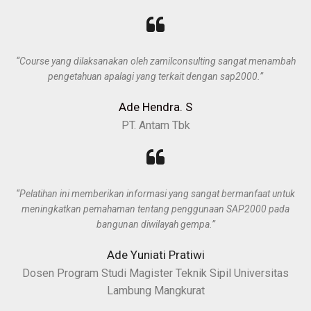
“Course yang dilaksanakan oleh zamilconsulting sangat menambah
pengetahuan apalagi yang terkait dengan sap2000.”
Ade Hendra. S
PT. Antam Tbk
“Pelatihan ini memberikan informasi yang sangat bermanfaat untuk
meningkatkan pemahaman tentang penggunaan SAP2000 pada
bangunan diwilayah gempa.”
Ade Yuniati Pratiwi
Dosen Program Studi Magister Teknik Sipil Universitas
Lambung Mangkurat