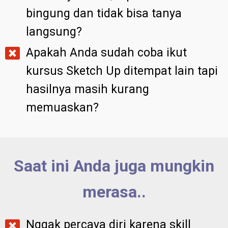
bingung dan tidak bisa tanya
langsung?
Apakah Anda sudah coba ikut
kursus Sketch Up ditempat lain tapi
hasilnya masih kurang
memuaskan?
Saat ini Anda juga mungkin
merasa..
Nggak percaya diri karena skill