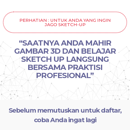
PERHATIAN : UNTUK ANDA YANG INGIN
JAGO SKETCH-UP
“SAATNYA ANDA MAHIR
GAMBAR 3D DAN BELAJAR
SKETCH UP LANGSUNG
BERSAMA PRAKTISI
PROFESIONAL”
Sebelum memutuskan untuk daftar,
coba Anda ingat lagi