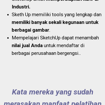
Industri.
Sketh Up memiliki tools yang lengkap dan
memiliki banyak sekali kegunaan untuk
berbagai gambar
.
Mempelajari SketchUp dapat menambah
nilai jual Anda
untuk mendaftar di
berbagai perusahaan bergengsi..
Kata mereka yang sudah
merasakan manfaat pelatihan