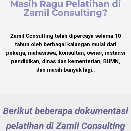
Masih Ragu Pelatihan di
Zamil Consulting?
Zamil Consulting telah dipercaya selama 10
tahun oleh berbagai kalangan mulai dari
pekerja, mahasiswa, konsultan, owner, instansi
pendidikan, dinas dan kementerian, BUMN,
dan masih banyak lagi..
Berikut beberapa dokumentasi
pelatihan di Zamil Consulting