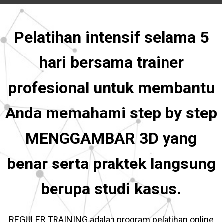
Pelatihan intensif selama 5
hari bersama trainer
profesional untuk membantu
Anda memahami step by step
MENGGAMBAR 3D yang
benar serta praktek langsung
berupa studi kasus.
REGULER TRAINING adalah program pelatihan online