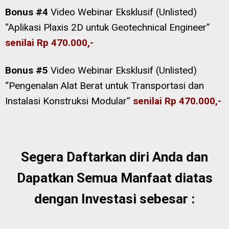
Bonus #4
Video Webinar Eksklusif (Unlisted)
“Aplikasi Plaxis 2D untuk Geotechnical Engineer”
senilai Rp 470.000,-
Bonus #5
Video Webinar Eksklusif (Unlisted)
“Pengenalan Alat Berat untuk Transportasi dan
Instalasi Konstruksi Modular”
senilai Rp 470.000,-
Segera Daftarkan diri Anda dan
Dapatkan Semua Manfaat diatas
dengan Investasi sebesar :