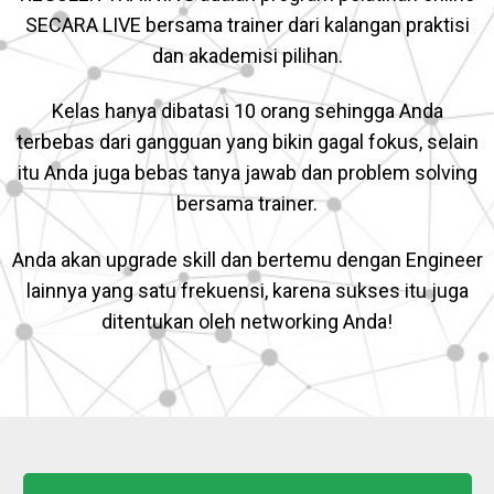
SECARA LIVE bersama trainer dari kalangan praktisi
dan akademisi pilihan.
Kelas hanya dibatasi 10 orang sehingga Anda
terbebas dari gangguan yang bikin gagal fokus, selain
itu Anda juga bebas tanya jawab dan problem solving
bersama trainer.
Anda akan upgrade skill dan bertemu dengan Engineer
lainnya yang satu frekuensi, karena sukses itu juga
ditentukan oleh networking Anda!