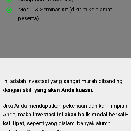
Modul & Seminar Kit (dikirim ke alamat
peserta)
Ini adalah investasi yang sangat murah dibanding
dengan
skill yang akan Anda kuasai.
Jika Anda mendapatkan pekerjaan dan karir impian
Anda, maka
investasi ini akan balik modal berkali-
kali lipat
, seperti yang dialami banyak alumni