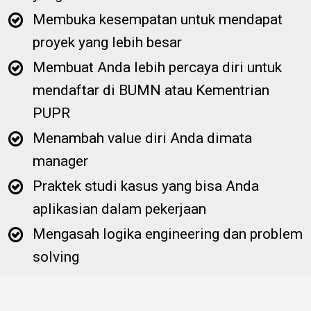
Membuka kesempatan untuk mendapat
proyek yang lebih besar
Membuat Anda lebih percaya diri untuk
mendaftar di BUMN atau Kementrian
PUPR
Menambah value diri Anda dimata
manager
Praktek studi kasus yang bisa Anda
aplikasian dalam pekerjaan
Mengasah logika engineering dan problem
solving