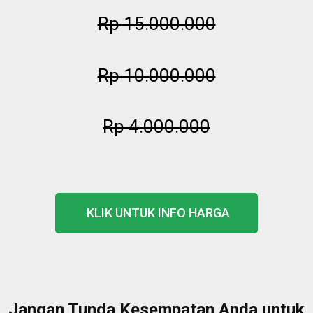
Rp 15.000.000
Rp 10.000.000
Rp 4.000.000
KLIK UNTUK INFO HARGA
Jangan Tunda Kesempatan Anda untuk