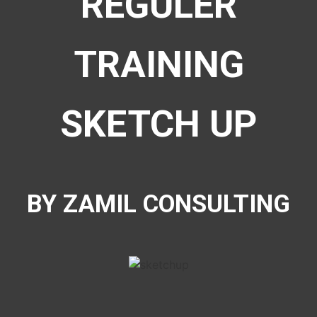
REGULER
TRAINING
SKETCH UP
BY ZAMIL CONSULTING