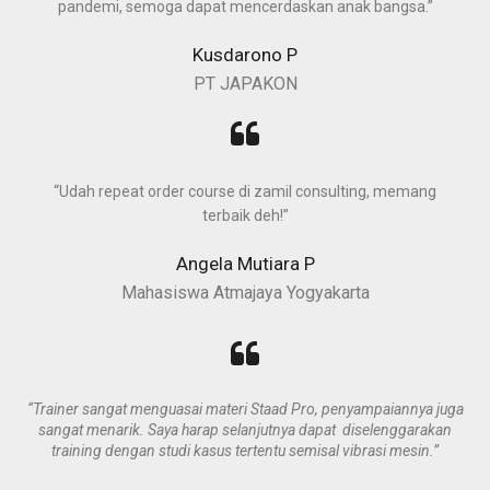
pandemi, semoga dapat mencerdaskan anak bangsa.”
Kusdarono P
PT JAPAKON
“Udah repeat order course di zamil consulting, memang
terbaik deh!”
Angela Mutiara P
Mahasiswa Atmajaya Yogyakarta
“Trainer sangat menguasai materi Staad Pro, penyampaiannya juga
sangat menarik. Saya harap selanjutnya dapat diselenggarakan
training dengan studi kasus tertentu semisal vibrasi mesin.”