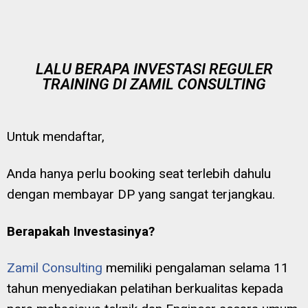
LALU BERAPA INVESTASI REGULER
TRAINING DI ZAMIL CONSULTING
Untuk mendaftar,
Anda hanya perlu booking seat terlebih dahulu
dengan membayar DP yang sangat terjangkau.
Berapakah Investasinya?
Zamil Consulting
memiliki pengalaman selama 11
tahun menyediakan pelatihan berkualitas kepada