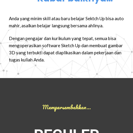
Anda yang minim skill atau baru belajar Sektch Up bisa auto
mahir, asalkan belajar langsung bersama ahlinya.
Dengan pengajar dan kurikulum yang tepat, semua bisa
mengoperasikan software Sketch Up dan membuat gambar
3D yang terbukti dapat diaplikasikan dalam pekerjaan dan
tugas kuliah Anda.
Mempersembahkan…