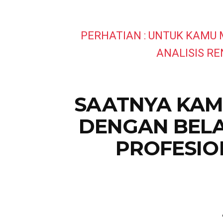
PERHATIAN : UNTUK KAMU 
ANALISIS R
SAATNYA KAM
DENGAN BELA
PROFESIO