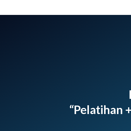
“Pelatihan 