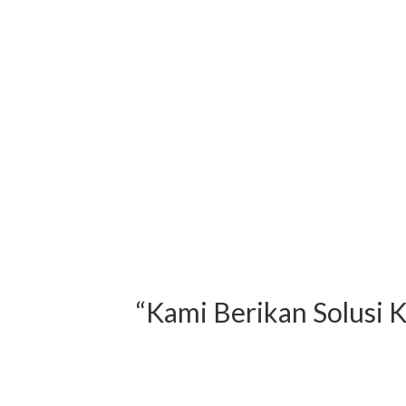
“Kami Berikan Solus