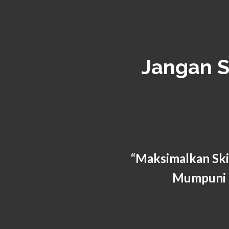
Jangan S
“
Maksimalkan Ski
Mumpuni 