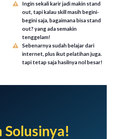
Ingin sekali karir jadi makin stand
out, tapi kalau skill masih begini-
begini saja, bagaimana bisa stand
out? yang ada semakin
tenggelam!
Sebenarnya sudah belajar dari
internet, plus ikut pelatihan juga.
tapi tetap saja hasilnya nol besar!
h Solusinya!